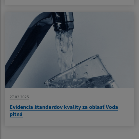
27.02.2025
Evidencia štandardov kvality za oblasť Voda
pitná