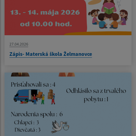
27.04.2026
Zápis- Materská škola Želmanovce