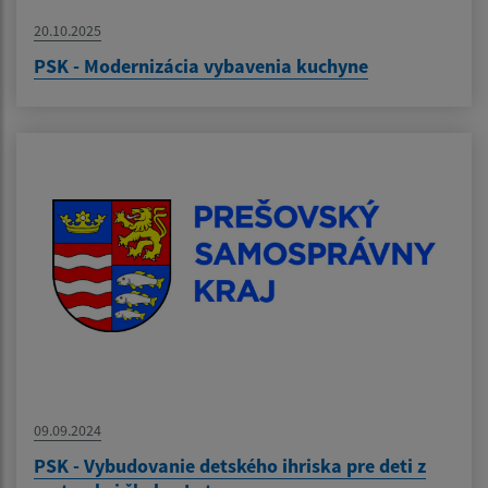
20.10.2025
PSK - Modernizácia vybavenia kuchyne
09.09.2024
PSK - Vybudovanie detského ihriska pre deti z