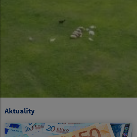
Aktuality