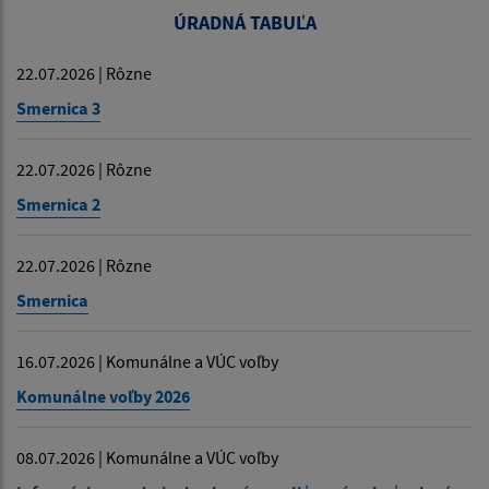
ÚRADNÁ TABUĽA
22.07.2026 | Rôzne
Smernica 3
22.07.2026 | Rôzne
Smernica 2
22.07.2026 | Rôzne
Smernica
16.07.2026 | Komunálne a VÚC voľby
Komunálne voľby 2026
08.07.2026 | Komunálne a VÚC voľby