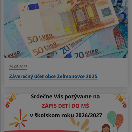
29.05.2026
Záverečný účet obce Želmanovce 2025