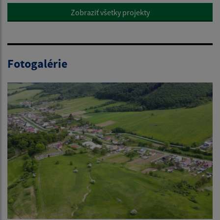
Zobraziť všetky projekty
Fotogalérie