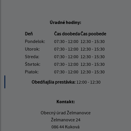
Úradné hodiny:
Deň
Čas doobeda
Čas poobede
Pondelok:
07:30 - 12:00
12:30 - 15:30
Utorok:
07:30 - 12:00
12:30 - 15:30
Streda:
07:30 - 12:00
12:30 - 15:30
Štvrtok:
07:30 - 12:00
12:30 - 15:30
Piatok:
07:30 - 12:00
12:30 - 15:30
Obedňajšia prestávka:
12:00 - 12:30
Kontakt:
Obecný úrad Želmanovce
Želmanovce 24
086 44 Kuková