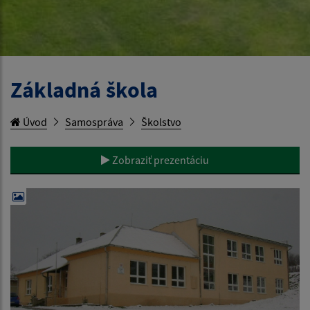
Základná škola
Úvod
Samospráva
Školstvo
Zobraziť prezentáciu