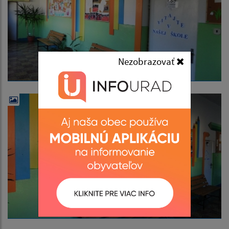
Nezobrazovať