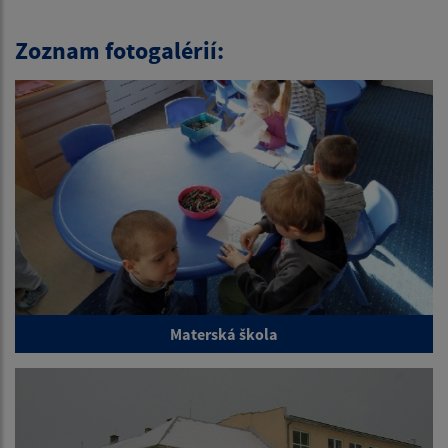
Zoznam fotogalérií:
Materská škola